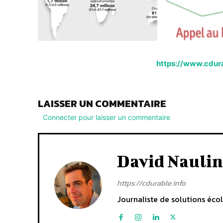
https://www.cdur
LAISSER UN COMMENTAIRE
Connecter pour laisser un commentaire
David Naulin
https://cdurable.info
Journaliste de solutions écol