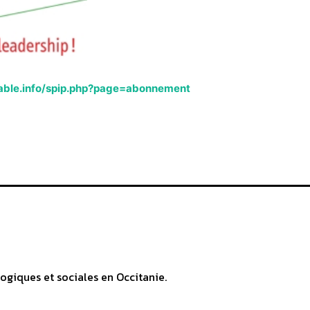
able.info/spip.php?page=abonnement
ogiques et sociales en Occitanie.