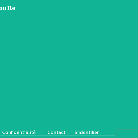
on Ile-
Confidentialité
Contact
S’identifier