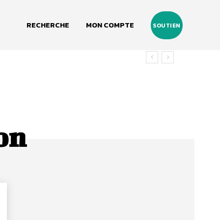
RECHERCHE
MON COMPTE
SOUTIEN
ion