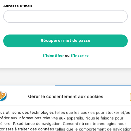
Adresse e-mail
Récupérer mot de passe
S'identifier
ou
S'inscrire
Gérer le consentement aux cookies
us utilisons des technologies telles que les cookies pour stocker et/ou
céder aux informations relatives aux appareils. Nous le faisons pour
éliorer l’expérience de navigation. Consentir à ces technologies nous
torisera à traiter des données telles que le comportement de navigatio