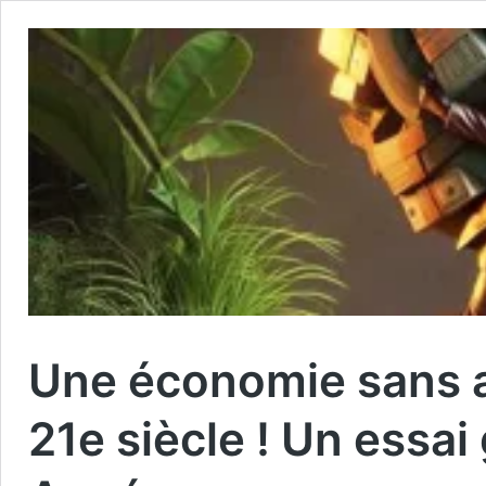
Une économie sans a
21e siècle ! Un essai