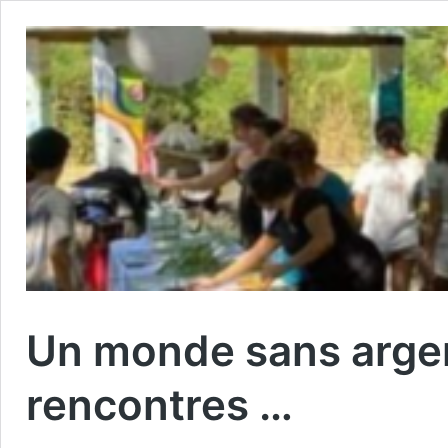
Un monde sans argen
rencontres …