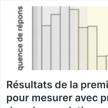
Résultats de la prem
pour mesurer avec pr