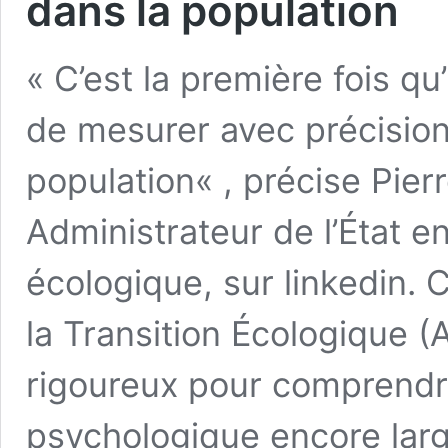
dans la population
« C’est la première fois 
de mesurer avec précision
population« , précise Pie
Administrateur de l’État e
écologique, sur linkedin. 
la Transition Écologique 
rigoureux pour comprendre
psychologique encore lar