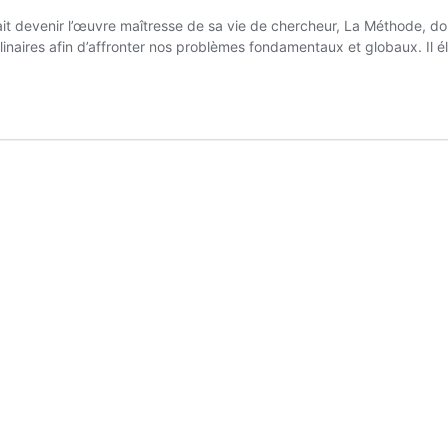
ait devenir l’œuvre maîtresse de sa vie de chercheur, La Méthode, don
plinaires afin d’affronter nos problèmes fondamentaux et globaux. Il