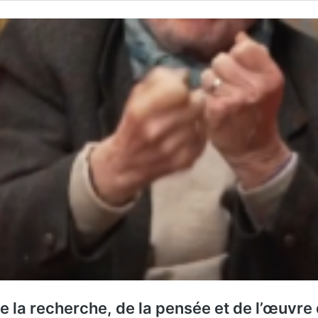
 la recherche, de la pensée et de l’œuvre 