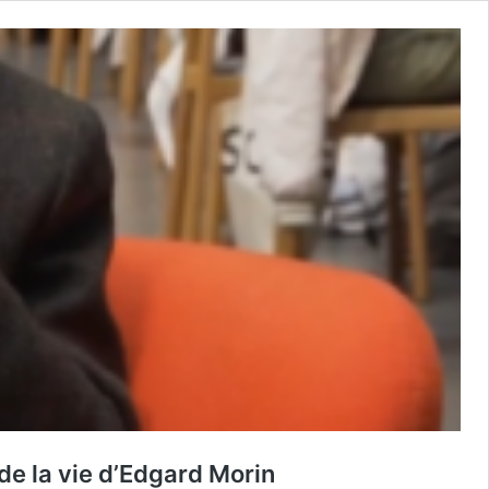
de la vie d’Edgard Morin