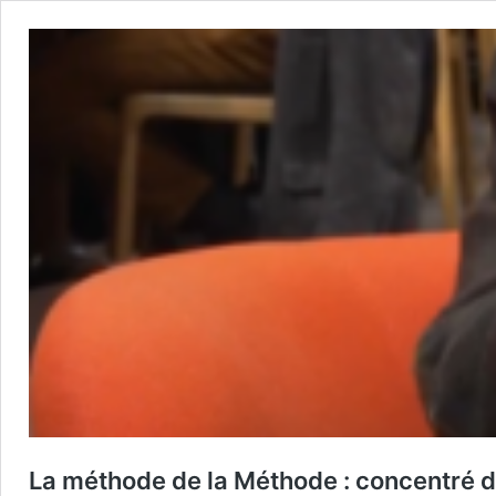
La méthode de la Méthode : concentré de