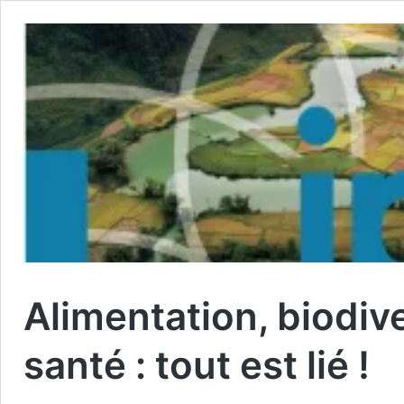
Alimentation, biodive
santé : tout est lié !